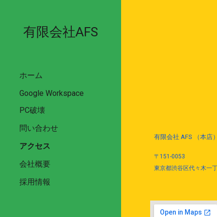
Sk
有限会社AFS
ホーム
Google Workspace
PC破壊
問い合わせ
有限会社 AFS （本店
アクセス
〒151-0053
会社概要
東京都渋谷区代々木一丁目
採用情報